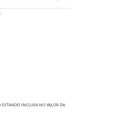
:
, NÃO ESTANDO INCLUSA NO VALOR DA