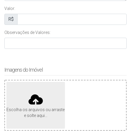
Valor:
R$
Observações de Valores:
Imagens do Imóvel
Escolha os arquivos ou arraste
e solte aqui...