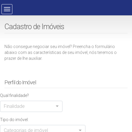
Cadastro de Imóveis
Não consegue negociar seu imóvel? Preencha o formulário
abaixo com as características de seu imóvel, nós teremos o
prazer de lhe auxiliar.
Perfil do Imóvel
Qual finalidade?
Finalidade
Tipo do imóvel:
Categorias de imóvel