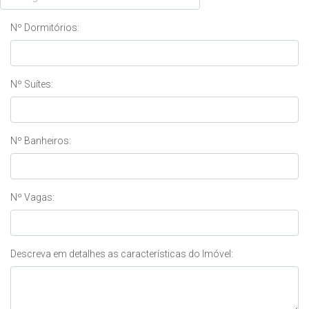
Nº Dormitórios:
Nº Suítes:
Nº Banheiros:
Nº Vagas:
Descreva em detalhes as características do Imóvel: