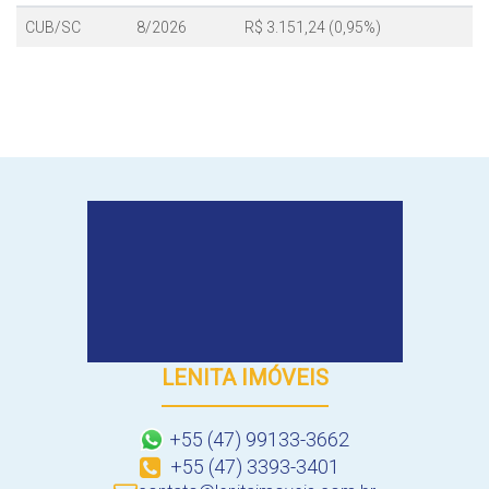
CUB/SC
8/2026
R$ 3.151,24 (0,95%)
LENITA IMÓVEIS
+55 (47) 99133-3662
+55 (47) 3393-3401