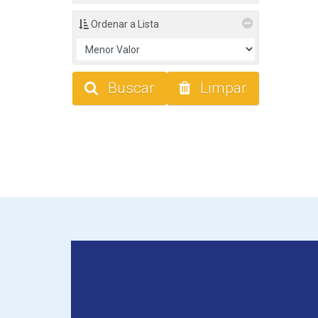
Ordenar a Lista
Buscar
Limpar