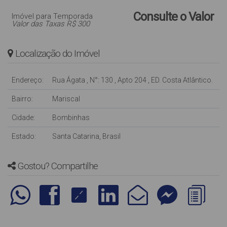
Consulte o Valor
Imóvel para Temporada
Valor das Taxas R$ 300
Localização do Imóvel
Endereço:
Rua Ágata
,
N°:
130
,
Apto 204
,
ED. Costa Atlântico.
Bairro:
Mariscal
Cidade:
Bombinhas
Estado:
Santa Catarina, Brasil
Gostou? Compartilhe