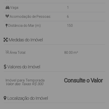
Vaga:
1
Acomodação de Pessoas:
6
Distância do Mar (m):
150
Medidas do Imóvel
Área Total:
80
.00
m²
Valores do Imóvel
Consulte o Valor
Imóvel para Temporada
Valor das Taxas R$ 300
Localização do Imóvel