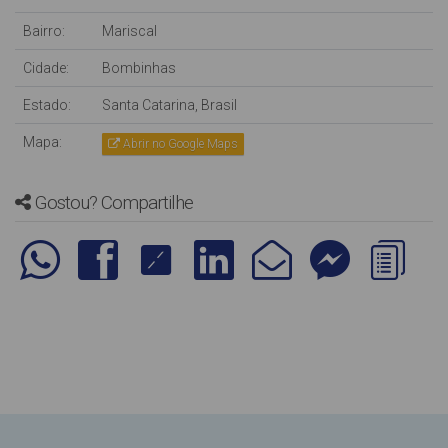
Bairro:
Mariscal
Cidade:
Bombinhas
Estado:
Santa Catarina, Brasil
Mapa:
Abrir no Google Maps
Gostou? Compartilhe