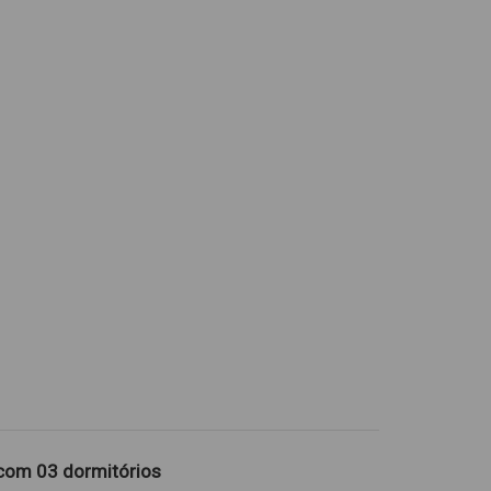
com 03 dormitórios