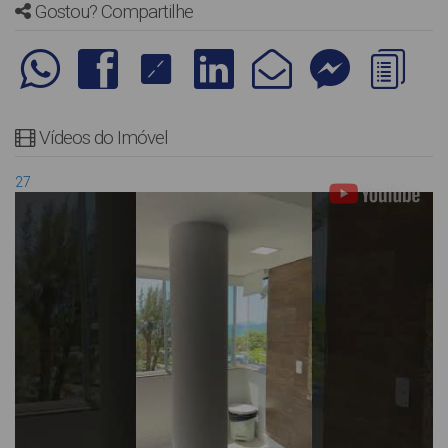
Gostou? Compartilhe
Vídeos do Imóvel
27