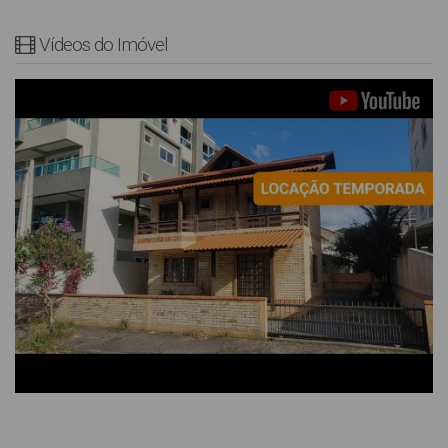
Vídeos do Imóvel