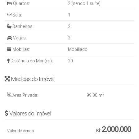
Quartos:
2 (sendo 1 suíte)
Sala:
1
Banheiros:
2
Vagas:
2
Mobílias:
Mobiliado
Distância do Mar (m):
20
Medidas do Imóvel
Área Privada:
99
.00
m²
Valores do Imóvel
2.000.000
Valor de Venda
R$