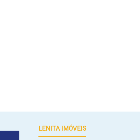
LENITA IMÓVEIS